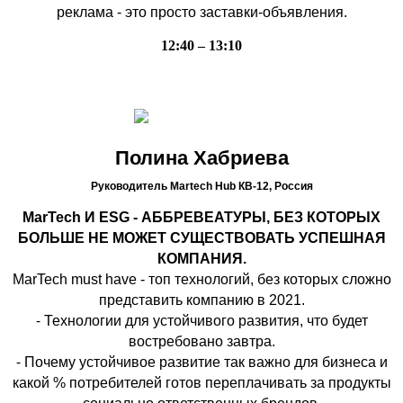
реклама - это просто заставки-объявления.
12:40 – 13:10
Полина Хабриева
Руководитель Martech Hub КВ-12,
Россия
MarTech И ESG - АББРЕВЕАТУРЫ, БЕЗ КОТОРЫХ
БОЛЬШЕ НЕ МОЖЕТ СУЩЕСТВОВАТЬ УСПЕШНАЯ
КОМПАНИЯ.
MarTech must have - топ технологий, без которых сложно
представить компанию в 2021.
⁃ Технологии для устойчивого развития, что будет
востребовано завтра.
⁃ Почему устойчивое развитие так важно для бизнеса и
какой % потребителей готов переплачивать за продукты