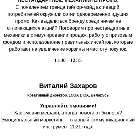
НЕСТАНДАРТНЫЕ МЕХАНИКИ В ПРОМО.
С появлением тренда тэйлор-мэйд активаций,
потребителей окружили сотни одновременно идущих
промо. Как выделиться бренду среди ничем не
отличающихся акций? Поговорим про нестандартные
механики в стимулировании продаж, работу с призовым
фондом и использование правильных инсайтов, которые
работают на увеличение корзины и частоту покупок.
11:40 – 12:15
Виталий Захаров
Креативный директор, LOGA BIGA,
Беларусь
Управляйте эмоциями!
Как эмоции мешают, а когда помогают бизнесу?
Эмоциональный маркетинг — главный коммуникационный
инструмент 2021 года!