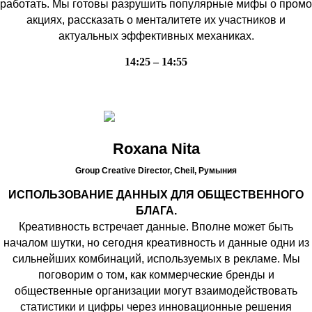
работать. Мы готовы разрушить популярные мифы о промо
акциях, рассказать о менталитете их участников и
актуальных эффективных механиках.
14:25 – 14:55
Roxana Nita
Group Creative Director, Cheil,
Румыния
ИСПОЛЬЗОВАНИЕ ДАННЫХ ДЛЯ ОБЩЕСТВЕННОГО
БЛАГА.
Креативность встречает данные. Вполне может быть
началом шутки, но сегодня креативность и данные одни из
сильнейших комбинаций, используемых в рекламе. Мы
поговорим о том, как коммерческие бренды и
общественные организации могут взаимодействовать
статистики и цифры через инновационные решения