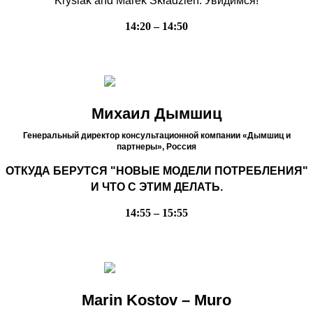
Krysiak and Marek Składzień. Увидимся!
14:20 – 14:50
Михаил Дымшиц
Генеральный директор консультационной компании «Дымшиц и
партнеры»,
Россия
ОТКУДА БЕРУТСЯ "НОВЫЕ МОДЕЛИ ПОТРЕБЛЕНИЯ"
И ЧТО С ЭТИМ ДЕЛАТЬ.
14:55 – 15:55
Marin Kostov – Muro