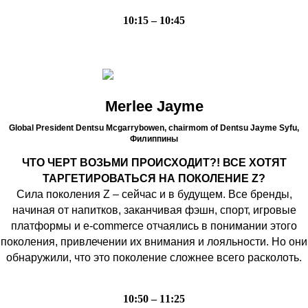
10:15 – 10:45
Merlee Jayme
Global President Dentsu Mcgarrybowen, chairmom of Dentsu Jayme Syfu,
Филиппины
ЧТО ЧЕРТ ВОЗЬМИ ПРОИСХОДИТ?! ВСЕ ХОТЯТ
ТАРГЕТИРОВАТЬСЯ НА ПОКОЛЕНИЕ Z?
Сила поколения Z – сейчас и в будущем. Все бренды,
начиная от напитков, заканчивая фэшн, спорт, игровые
платформы и e-commerce отчаялись в понимании этого
поколения, привлечении их внимания и лояльности. Но они
обнаружили, что это поколение сложнее всего расколоть.
10:50 – 11:25