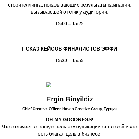
сторителлинга, показывающих результаты кампании,
вызывающей отклик у аудитории.
15:00 – 15:25
ПОКАЗ КЕЙСОВ ФИНАЛИСТОВ ЭФФИ
15:30 – 15:55
Ergin Binyildiz
Chief Creative Officer, Havas Creative Group,
Турция
OH MY GOODNESS!
Что отличает хорошую цель коммуникации от плохой и что
есть благая цель в бизнесе.