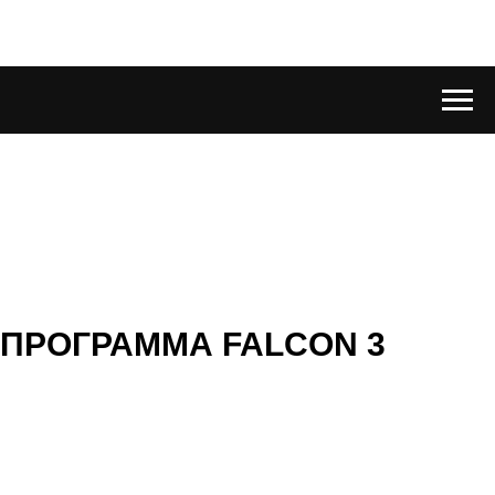
ПРОГРАММА FALCON 3