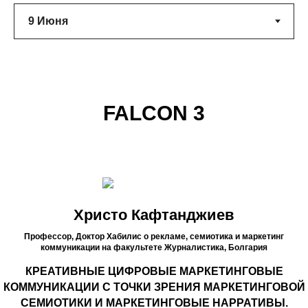
FALCON 3
Христо Кафтанджиев
Профессор, Доктор Хабилис о рекламе, семиотика и маркетинг
коммуникации на факультете Журналистика,
Болгария
КРЕАТИВНЫЕ ЦИФРОВЫЕ МАРКЕТИНГОВЫЕ
КОММУНИКАЦИИ С ТОЧКИ ЗРЕНИЯ МАРКЕТИНГОВОЙ
СЕМИОТИКИ И МАРКЕТИНГОВЫЕ НАРРАТИВЫ.