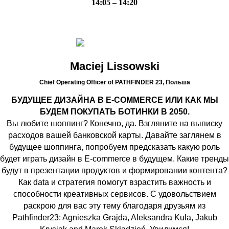
14:05 – 14:20
Maciej Lissowski
Chief Operating Officer of PATHFINDER 23,
Польша
БУДУЩЕЕ ДИЗАЙНА В E-COMMERCE ИЛИ КАК МЫ
БУДЕМ ПОКУПАТЬ БОТИНКИ В 2050.
Вы любите шоппинг? Конечно, да. Взгляните на выписку
расходов вашей банковской карты. Давайте заглянем в
будущее шоппинга, попробуем предсказать какую роль
будет играть дизайн в E-commerce в будущем. Какие тренды
будут в презентации продуктов и формировании контента?
Как data и стратегия помогут взрастить важность и
способности креативных сервисов. С удовольствием
раскрою для вас эту тему благодаря друзьям из
Pathfinder23: Agnieszka Grajda, Aleksandra Kula, Jakub