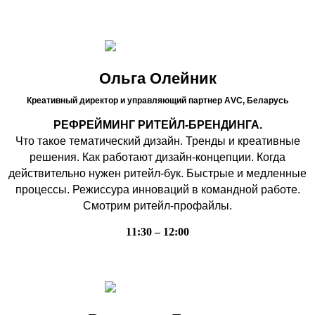
Ольга Олейник
Креативный директор и управляющий партнер АVC,
Беларусь
РЕФРЕЙМИНГ РИТЕЙЛ-БРЕНДИНГА.
Что такое тематический дизайн. Тренды и креативные
решения. Как работают дизайн-концепции. Когда
действительно нужен ритейл-бук. Быстрые и медленные
процессы. Режиссура инноваций в командной работе.
Смотрим ритейл-профайлы.
11:30 – 12:00