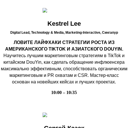
Kestrel Lee
Digital Lead, Technology & Media, Marketing-Interactive,
Сингапур
ЛОВИТЕ ЛАЙФХАКИ СТРАТЕГИИ РОСТА ИЗ
АМЕРИКАНСКОГО TIKTOK И АЗИАТСКОГО DOUYIN.
Научитесь лучшим маркетинговым стратегиям в TikTok и
китайском DouYin, как сделать обращение инфлюенсера
максимально эффективным, способствовать органическим
маркетинговым и PR охватам и CSR. Мастер-класс
основан на новейших кейсах и лучших проектах.
10:00 – 10:35