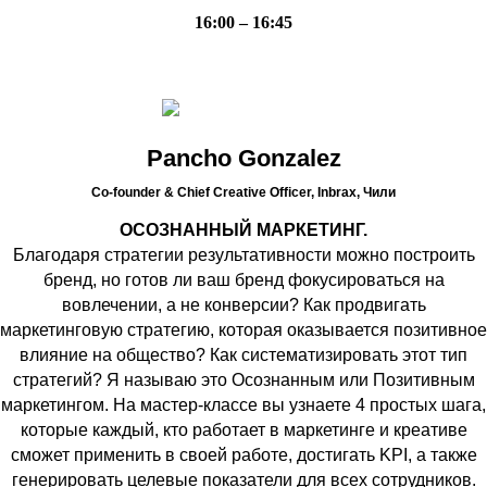
16:00 – 16:45
Pancho Gonzalez
Co-founder & Chief Creative Officer, Inbrax,
Чили
ОСОЗНАННЫЙ МАРКЕТИНГ.
Благодаря стратегии результативности можно построить
бренд, но готов ли ваш бренд фокусироваться на
вовлечении, а не конверсии? Как продвигать
маркетинговую стратегию, которая оказывается позитивное
влияние на общество? Как систематизировать этот тип
стратегий? Я называю это Осознанным или Позитивным
маркетингом. На мастер-классе вы узнаете 4 простых шага,
которые каждый, кто работает в маркетинге и креативе
сможет применить в своей работе, достигать KPI, а также
генерировать целевые показатели для всех сотрудников.