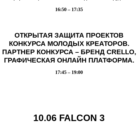
16:50 – 17:35
ОТКРЫТАЯ ЗАЩИТА ПРОЕКТОВ
КОНКУРСА МОЛОДЫХ КРЕАТОРОВ.
ПАРТНЕР КОНКУРСА – БРЕНД CRELLO,
ГРАФИЧЕСКАЯ ОНЛАЙН ПЛАТФОРМА.
17:45 – 19:00
10.06 FALCON 3