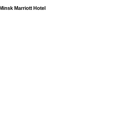
Minsk Marriott Hotel