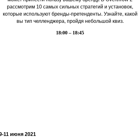
рассмотрим 10 самых сильных стратегий и установок,
которые используют бренды-претенденты. Узнайте, какой
вы тип челленджера, пройдя небольшой квиз.
18:00 – 18:45
9-11 июня 2021