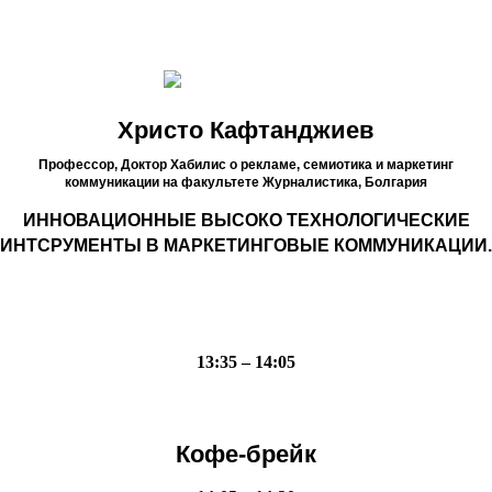
Христо Кафтанджиев
Профессор, Доктор Хабилис о рекламе, семиотика и маркетинг
коммуникации на факультете Журналистика,
Болгария
ИННОВАЦИОННЫЕ ВЫСОКО ТЕХНОЛОГИЧЕСКИЕ
ИНТСРУМЕНТЫ В МАРКЕТИНГОВЫЕ КОММУНИКАЦИИ.
13:35 – 14:05
Кофе-брейк