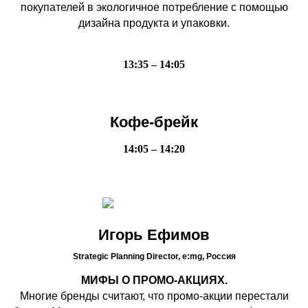
покупателей в экологичное потребление с помощью
дизайна продукта и упаковки.
13:35 – 14:05
Кофе-брейк
14:05 – 14:20
Игорь Ефимов
Strategic Planning Director, e:mg,
Россия
МИФЫ О ПРОМО-АКЦИЯХ.
Многие бренды считают, что промо-акции перестали