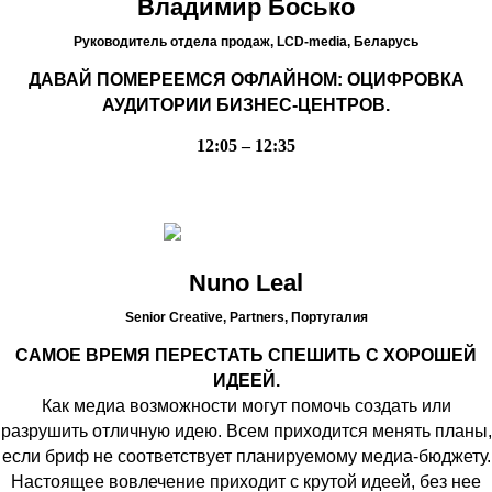
Владимир Босько
Руководитель отдела продаж, LCD-media,
Беларусь
ДАВАЙ ПОМЕРЕЕМСЯ ОФЛАЙНОМ: ОЦИФРОВКА
АУДИТОРИИ БИЗНЕС-ЦЕНТРОВ.
12:05 – 12:35
Nuno Leal
Senior Creative, Partners,
Португалия
САМОЕ ВРЕМЯ ПЕРЕСТАТЬ
СПЕШИТЬ С ХОРОШЕЙ
ИДЕЕЙ.
Как медиа возможности могут помочь создать или
разрушить отличную идею. Всем приходится менять планы,
если бриф не соответствует планируемому медиа-бюджету.
Настоящее вовлечение приходит с крутой идеей, без нее