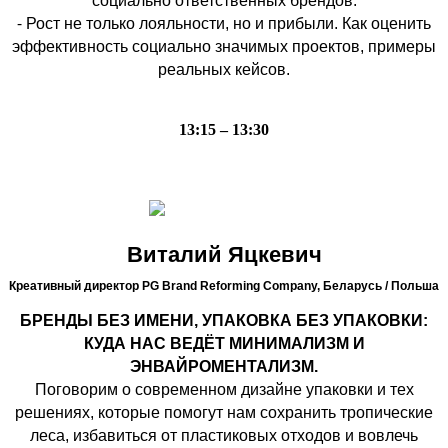
социально ответственных брендов.
⁃ Рост не только лояльности, но и прибыли. Как оценить
эффективность социально значимых проектов, примеры
реальных кейсов.
13:15 – 13:30
Виталий Яцкевич
Креативный директор PG Brand Reforming Company,
Беларусь / Польша
БРЕНДЫ БЕЗ ИМЕНИ, УПАКОВКА БЕЗ УПАКОВКИ:
КУДА НАС ВЕДЁТ МИНИМАЛИЗМ И
ЭНВАЙРОМЕНТАЛИЗМ.
Поговорим о современном дизайне упаковки и тех
решениях, которые помогут нам сохранить тропические
леса, избавиться от пластиковых отходов и вовлечь