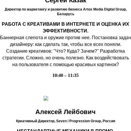
Сергей Казак
Директор по маркетингу и развитию бизнеса Artox Media Digital Group,
Беларусь
РАБОТА С КРЕАТИВАМИ В ИНТЕРНЕТЕ И ОЦЕНКА ИХ
ЭФФЕКТИВНОСТИ.
Баннерная слепота и оружие против нее. Постановка задач
дизайнеру: как сделать так, чтобы все всех поняли.
Создание креативов: "Что? Куда? Зачем?" Разработка
стратегии. Сложно, но очень полезно. Как воздействовать
на пользователя с помощью красивых картинок?
10:40 – 11:35
Алексей Лейбович
Креативный Директор, Seven / Progression Group,
Россия