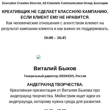
Executive Creative Director, All Channels Communication Group,
Болгария
КРЕАТИВЩИК НЕ СДЕЛАЕТ КЛАССНУЮ КАМПАНИЮ,
ЕСЛИ КЛИЕНТ ЕМУ НЕ НРАВИТСЯ.
Как человеческие отношения с агентством влияют на
результат кампании клиента и как важно их поддерживать.
16:00 – 16:45
Виталий Быков
Генеральный директор, REDKEDS,
Россия
АНДЕГРАУНД ТВОРЧЕСТВА.
Креативная презентация от Виталия Быкова про
андеграунд творчества. Мейнстрим ищет идеи из
андеграунда, которому нужна среда для развития.